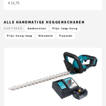
€ 10,79.
ALLE HANDMATIGE HEGGENSCHAREN
SORTEREN:
Aanbevolen
Prijs: laag-hoog
Prijs: hoog-laag
Nieuwste
Populair