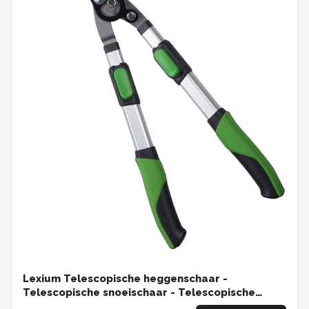
Lexium Telescopische heggenschaar -
Telescopische snoeischaar - Telescopische
takkenschaar