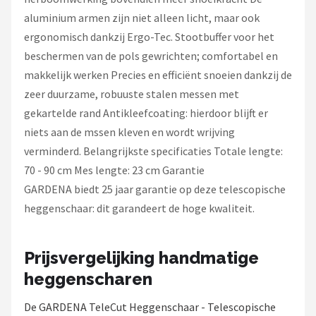
aluminium armen zijn niet alleen licht, maar ook
ergonomisch dankzij Ergo-Tec. Stootbuffer voor het
beschermen van de pols gewrichten; comfortabel en
makkelijk werken Precies en efficiënt snoeien dankzij de
zeer duurzame, robuuste stalen messen met
gekartelde rand Antikleefcoating: hierdoor blijft er
niets aan de mssen kleven en wordt wrijving
verminderd. Belangrijkste specificaties Totale lengte:
70 - 90 cm Mes lengte: 23 cm Garantie
GARDENA biedt 25 jaar garantie op deze telescopische
heggenschaar: dit garandeert de hoge kwaliteit.
Prijsvergelijking handmatige
heggenscharen
De GARDENA TeleCut Heggenschaar - Telescopische