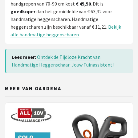
handgrepen van 70-90 cm kost
€ 45,50
. Dit is
goedkoper
dan het gemiddelde van € 63,32 voor
handmatige heggenscharen. Handmatige
heggenscharen zijn beschikbaar vanaf € 11,21.
Bekijk
alle handmatige heggenscharen
.
Lees meer:
Ontdek de Tijdloze Kracht van
Handmatige Heggenschaar: Jouw Tuinassistent!
MEER VAN GARDENA