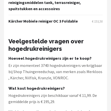
reinigingsmiddelen tank, terrasreiniger,
spuitstukken en accessoires
Kärcher Mobiele reiniger OC 3 Foldable
€ 153,50
Veelgestelde vragen over
hogedrukreinigers
Hoeveel hogedrukreinigers zijn er te koop?
Er zijn momenteel 3740 hogedrukreinigers verkrijgbaar
bij Shop Thuingereedschap, van merken zoals Merkloos
, Kärcher, Nilfisk, Kranzle, VONROC.
Wat kost hogedrukreinigers?
Hogedrukreinigers zijn beschikbaar vanaf € 11,99. De
gemiddelde prijs is € 195,29.