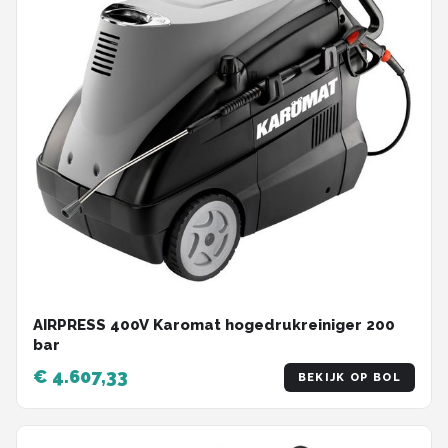
AIRPRESS 400V Karomat hogedrukreiniger 200
bar
€ 4.607,33
BEKIJK OP BOL