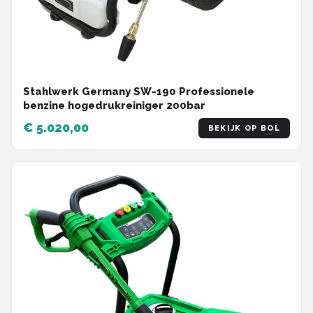
Stahlwerk Germany SW-190 Professionele
benzine hogedrukreiniger 200bar
€ 5.020,00
BEKIJK OP BOL