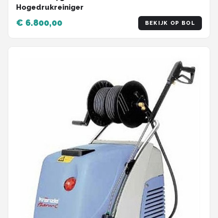
Hogedrukreiniger
€ 6.800,00
BEKIJK OP BOL