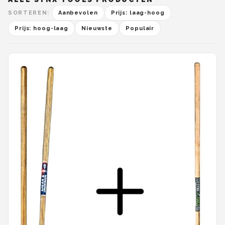
SORTEREN:
Aanbevolen
Prijs: laag-hoog
Prijs: hoog-laag
Nieuwste
Populair