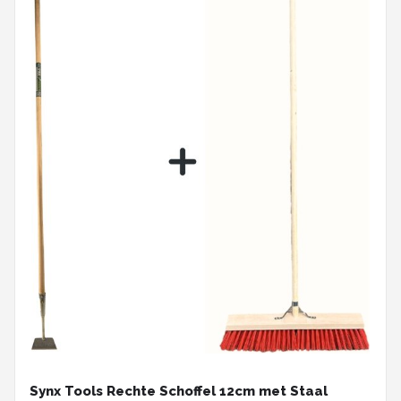
Synx Tools Rechte Schoffel 12cm met Staal