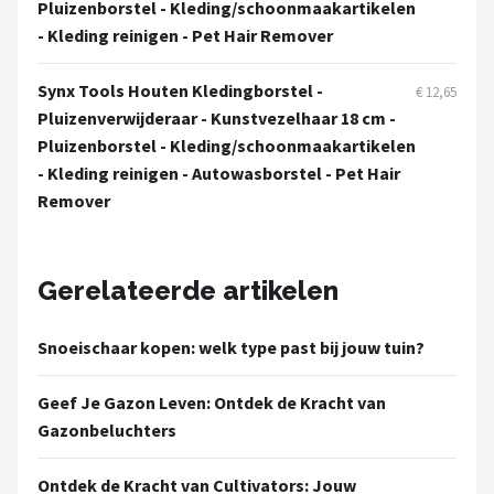
Pluizenborstel - Kleding/schoonmaakartikelen
- Kleding reinigen - Pet Hair Remover
Synx Tools Houten Kledingborstel -
€ 12,65
Pluizenverwijderaar - Kunstvezelhaar 18 cm -
Pluizenborstel - Kleding/schoonmaakartikelen
- Kleding reinigen - Autowasborstel - Pet Hair
Remover
Gerelateerde artikelen
Snoeischaar kopen: welk type past bij jouw tuin?
Geef Je Gazon Leven: Ontdek de Kracht van
Gazonbeluchters
Ontdek de Kracht van Cultivators: Jouw