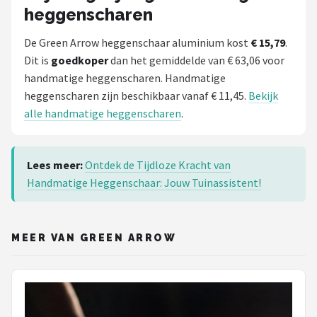
heggenscharen
De Green Arrow heggenschaar aluminium kost
€ 15,79
.
Dit is
goedkoper
dan het gemiddelde van € 63,06 voor
handmatige heggenscharen. Handmatige
heggenscharen zijn beschikbaar vanaf € 11,45.
Bekijk
alle handmatige heggenscharen
.
Lees meer:
Ontdek de Tijdloze Kracht van
Handmatige Heggenschaar: Jouw Tuinassistent!
MEER VAN GREEN ARROW