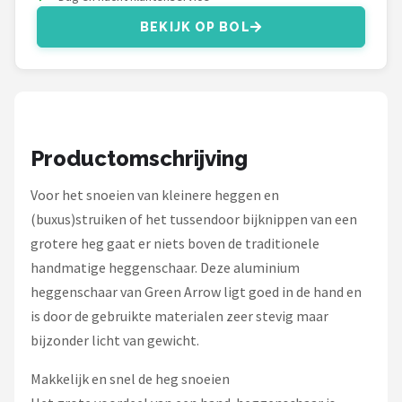
BEKIJK OP BOL
Productomschrijving
Voor het snoeien van kleinere heggen en
(buxus)struiken of het tussendoor bijknippen van een
grotere heg gaat er niets boven de traditionele
handmatige heggenschaar. Deze aluminium
heggenschaar van Green Arrow ligt goed in de hand en
is door de gebruikte materialen zeer stevig maar
bijzonder licht van gewicht.
Makkelijk en snel de heg snoeien