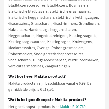
Bladblazeraccessoires, Bladblazers, Bosmaaiers,
Elektrische bladblazers, Elektrische grasmaaiers,
Elektrische heggenscharen, Elektrische kettingzagen,
Grasmaaiers, Grasscharen, Grastrimmers, Grondboren,
Hakselaars, Handmatige heggenscharen,
Heggenscharen, Hogedrukreinigers, Kettingzaagolie,
Kettingzaagzwaarden, Kettingzagen, Kruiwagens,
Maaiaccessoires, Overige, Robot grasmaaiers,
Robotmaaiers, Snoeigereedschapaccessoires,
Snoeischaren, Tuingereedschapset, Verticuteerharken,
Verticuteermachines, Zaagkettingen.
Wat kost een Makita product?
Makita producten zijn beschikbaar vanaf € 6,99. De
gemiddelde prijs is € 213,50.
Wat is het goedkoopste Makita product?
Het goedkoopste product is de
Makita E-01769