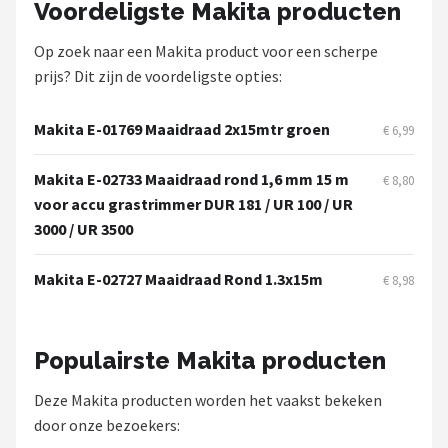
Voordeligste Makita producten
Op zoek naar een Makita product voor een scherpe
prijs? Dit zijn de voordeligste opties:
Makita E-01769 Maaidraad 2x15mtr groen
€ 6,99
Makita E-02733 Maaidraad rond 1,6 mm 15 m
€ 8,80
voor accu grastrimmer DUR 181 / UR 100 / UR
3000 / UR 3500
Makita E-02727 Maaidraad Rond 1.3x15m
€ 8,98
Populairste Makita producten
Deze Makita producten worden het vaakst bekeken
door onze bezoekers: