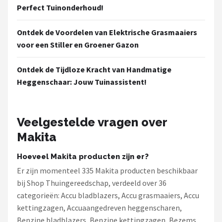
Perfect Tuinonderhoud!
Ontdek de Voordelen van Elektrische Grasmaaiers
voor een Stiller en Groener Gazon
Ontdek de Tijdloze Kracht van Handmatige
Heggenschaar: Jouw Tuinassistent!
Veelgestelde vragen over
Makita
Hoeveel Makita producten zijn er?
Er zijn momenteel 335 Makita producten beschikbaar
bij Shop Thuingereedschap, verdeeld over 36
categorieën: Accu bladblazers, Accu grasmaaiers, Accu
kettingzagen, Accuaangedreven heggenscharen,
Benzine bladblazers, Benzine kettingzagen, Bezems,