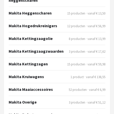
heggenscharen
Makita Heggenscharen
15 producten · vanaf € 13,50
Makita Hogedrukreinigers
12 producten · vanaf € 56,99
Makita Kettingzaagolie
8 producten · vanaf € 13,99
Makita Kettingzaagzwaarden
3 producten · vanaf € 17,62
Makita Kettingzagen
15 producten · vanaf € 59,98
Makita Kruiwagens
1 product · vanaf € 138,55
Makita Maaiaccessoires
52 producten · vanaf € 6,99
Makita Overige
3 producten · vanaf € 51,12