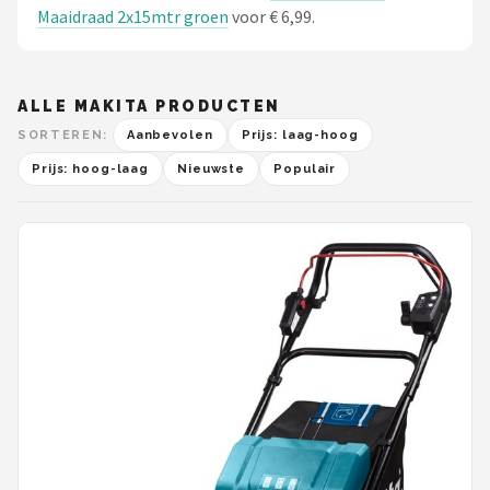
Maaidraad 2x15mtr groen
voor € 6,99.
ALLE MAKITA PRODUCTEN
SORTEREN:
Aanbevolen
Prijs: laag-hoog
Prijs: hoog-laag
Nieuwste
Populair