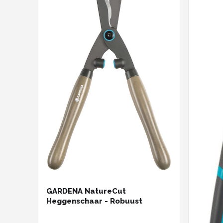
GARDENA NatureCut
Heggenschaar - Robuust