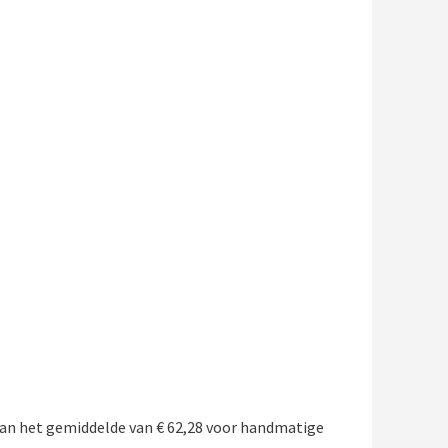
an het gemiddelde van € 62,28 voor handmatige