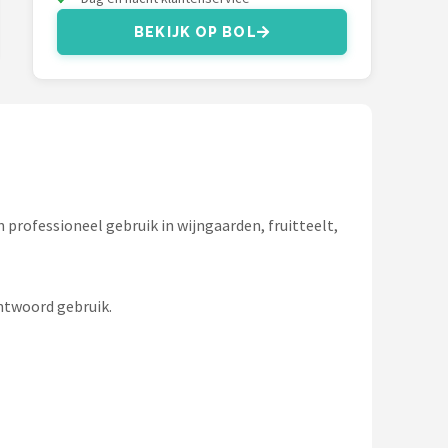
BEKIJK OP BOL
 professioneel gebruik in wijngaarden, fruitteelt,
ntwoord gebruik.