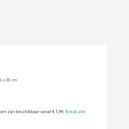
6 x 36 cm
en zijn beschikbaar vanaf € 7,99.
Bekijk alle