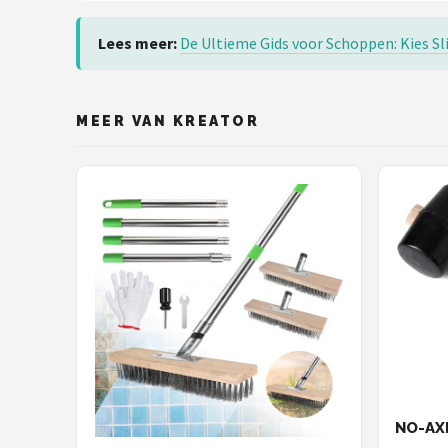
Lees meer:
De Ultieme Gids voor Schoppen: Kies Sli
MEER VAN KREATOR
NO-AX