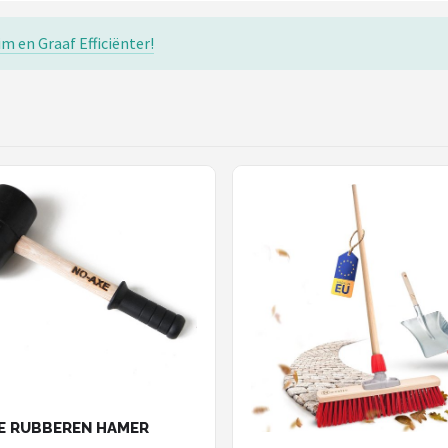
m en Graaf Efficiënter!
E RUBBEREN HAMER