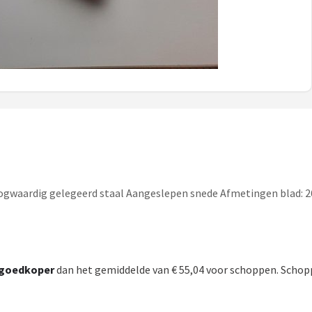
gwaardig gelegeerd staal Aangeslepen snede Afmetingen blad: 2
goedkoper
dan het gemiddelde van € 55,04 voor schoppen. Schopp