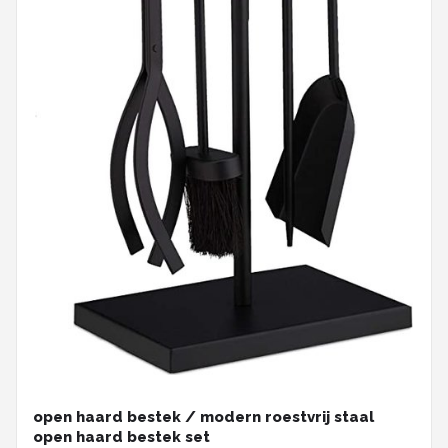
open haard bestek / modern roestvrij staal
open haard bestek set