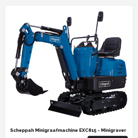
Scheppah Minigraafmachine EXC815 - Minigraver