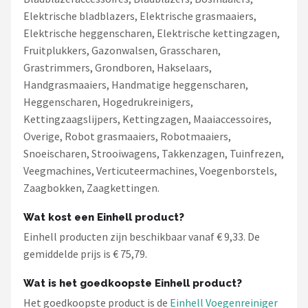
Elektrische bladblazers, Elektrische grasmaaiers,
Elektrische heggenscharen, Elektrische kettingzagen,
Fruitplukkers, Gazonwalsen, Grasscharen,
Grastrimmers, Grondboren, Hakselaars,
Handgrasmaaiers, Handmatige heggenscharen,
Heggenscharen, Hogedrukreinigers,
Kettingzaagslijpers, Kettingzagen, Maaiaccessoires,
Overige, Robot grasmaaiers, Robotmaaiers,
Snoeischaren, Strooiwagens, Takkenzagen, Tuinfrezen,
Veegmachines, Verticuteermachines, Voegenborstels,
Zaagbokken, Zaagkettingen.
Wat kost een Einhell product?
Einhell producten zijn beschikbaar vanaf € 9,33. De
gemiddelde prijs is € 75,79.
Wat is het goedkoopste Einhell product?
Het goedkoopste product is de
Einhell Voegenreiniger