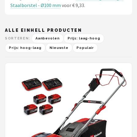
Staalborstel - Ø100 mm
voor € 9,33.
ALLE EINHELL PRODUCTEN
SORTEREN:
Aanbevolen
Prijs: laag-hoog
Prijs: hoog-laag
Nieuwste
Populair