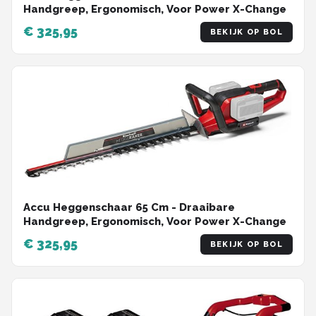
Handgreep, Ergonomisch, Voor Power X-Change
€ 325,95
BEKIJK OP BOL
Accu Heggenschaar 65 Cm - Draaibare
Handgreep, Ergonomisch, Voor Power X-Change
€ 325,95
BEKIJK OP BOL