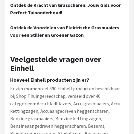
Ontdek de Kracht van Grasscharen: Jouw Gids voor
Perfect Tuinonderhoud!
Ontdek de Voordelen van Elektrische Grasmaaiers
voor een Stiller en Groener Gazon
Veelgestelde vragen over
Einhell
Hoeveel Einhell producten zijn er?
Er zijn momenteel 390 Einhell producten beschikbaar
bij Shop Thuingereedschap, verdeeld over 40
categorieën: Accu bladblazers, Accu grasmaaiers, Accu
kettingzagen, Accuaangedreven heggenscharen,
Benzine grasmaaiers, Benzine kettingzagen,
Benzineaangedreven heggenscharen, Bezems,
Bladblazeraccessoires, Bladblazers, Bosmaaiers,