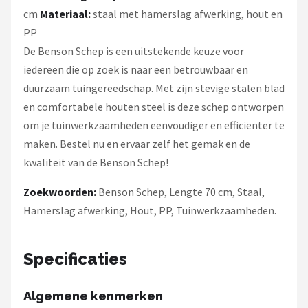
cm
Materiaal:
staal met hamerslag afwerking, hout en
PP
De Benson Schep is een uitstekende keuze voor
iedereen die op zoek is naar een betrouwbaar en
duurzaam tuingereedschap. Met zijn stevige stalen blad
en comfortabele houten steel is deze schep ontworpen
om je tuinwerkzaamheden eenvoudiger en efficiënter te
maken. Bestel nu en ervaar zelf het gemak en de
kwaliteit van de Benson Schep!
Zoekwoorden:
Benson Schep, Lengte 70 cm, Staal,
Hamerslag afwerking, Hout, PP, Tuinwerkzaamheden.
Specificaties
Algemene kenmerken