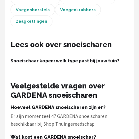
Voegenborstels
Voegenkrabbers
Zaagkettingen
Lees ook over snoeischaren
Snoeischaar kopen: welk type past bij jouw tuin?
Veelgestelde vragen over
GARDENA snoeischaren
Hoeveel GARDENA snoeischaren zijn er?
Er zijn momenteel 47 GARDENA snoeischaren
beschikbaar bij Shop Thuingereedschap.
Wat kost een GARDENA snoeischar?