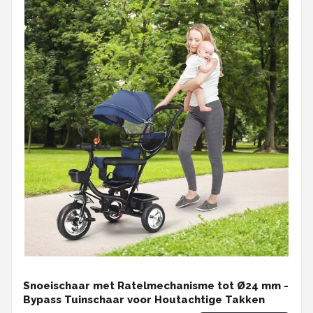
Snoeischaar met Ratelmechanisme tot Ø24 mm -
Bypass Tuinschaar voor Houtachtige Takken