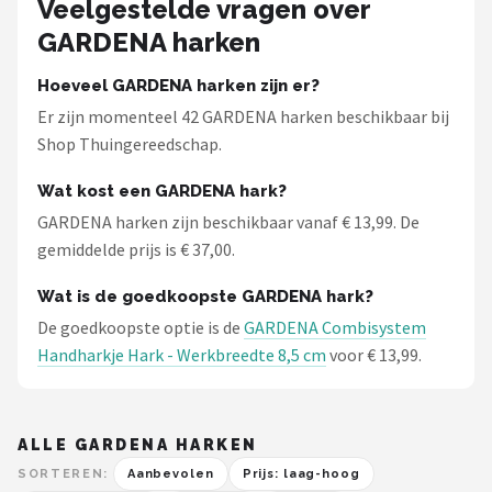
Veelgestelde vragen over
GARDENA harken
Hoeveel GARDENA harken zijn er?
Er zijn momenteel 42 GARDENA harken beschikbaar bij
Shop Thuingereedschap.
Wat kost een GARDENA hark?
GARDENA harken zijn beschikbaar vanaf € 13,99. De
gemiddelde prijs is € 37,00.
Wat is de goedkoopste GARDENA hark?
De goedkoopste optie is de
GARDENA Combisystem
Handharkje Hark - Werkbreedte 8,5 cm
voor € 13,99.
ALLE GARDENA HARKEN
SORTEREN:
Aanbevolen
Prijs: laag-hoog