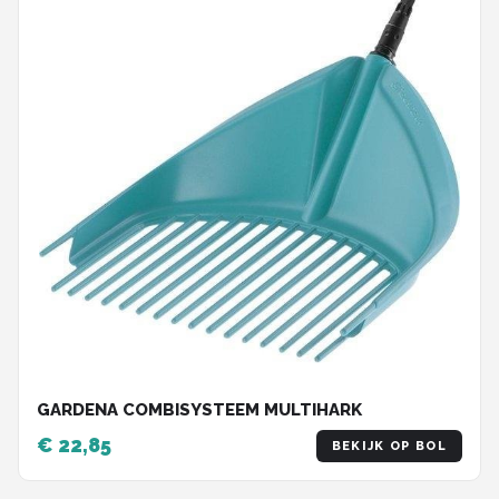
GARDENA COMBISYSTEEM MULTIHARK
€ 22,85
BEKIJK OP BOL