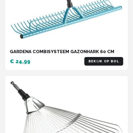
GARDENA COMBISYSTEEM GAZONHARK 60 CM
€ 24,99
BEKIJK OP BOL