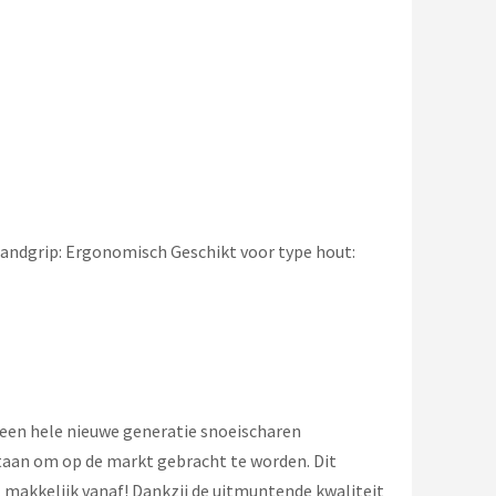
andgrip: Ergonomisch Geschikt voor type hout:
 een hele nieuwe generatie snoeischaren
staan om op de markt gebracht te worden. Dit
makkelijk vanaf! Dankzij de uitmuntende kwaliteit