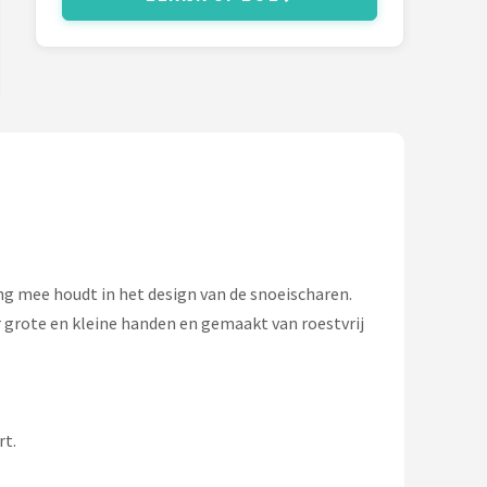
g mee houdt in het design van de snoeischaren.
 grote en kleine handen en gemaakt van roestvrij
rt.