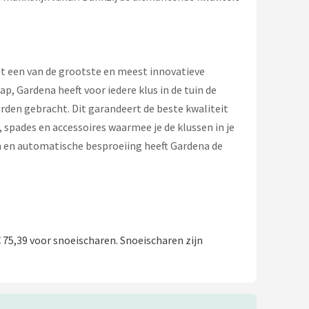
ot een van de grootste en meest innovatieve
 Gardena heeft voor iedere klus in de tuin de
rden gebracht. Dit garandeert de beste kwaliteit
spades en accessoires waarmee je de klussen in je
 en automatische besproeiing heeft Gardena de
75,39 voor snoeischaren. Snoeischaren zijn