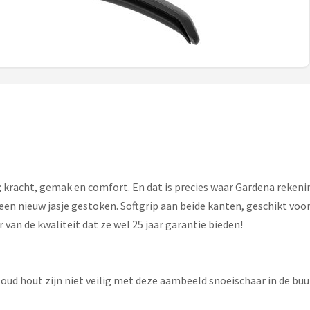
kracht, gemak en comfort. En dat is precies waar Gardena rekenin
en nieuw jasje gestoken. Softgrip aan beide kanten, geschikt voor
 van de kwaliteit dat ze wel 25 jaar garantie bieden!
oud hout zijn niet veilig met deze aambeeld snoeischaar in de buu