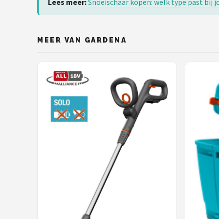
Lees meer:
Snoeischaar kopen: welk type past bij j
MEER VAN GARDENA