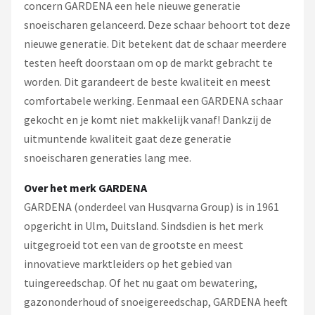
concern GARDENA een hele nieuwe generatie
snoeischaren gelanceerd. Deze schaar behoort tot deze
nieuwe generatie. Dit betekent dat de schaar meerdere
testen heeft doorstaan om op de markt gebracht te
worden. Dit garandeert de beste kwaliteit en meest
comfortabele werking. Eenmaal een GARDENA schaar
gekocht en je komt niet makkelijk vanaf! Dankzij de
uitmuntende kwaliteit gaat deze generatie
snoeischaren generaties lang mee.
Over het merk GARDENA
GARDENA (onderdeel van Husqvarna Group) is in 1961
opgericht in Ulm, Duitsland. Sindsdien is het merk
uitgegroeid tot een van de grootste en meest
innovatieve marktleiders op het gebied van
tuingereedschap. Of het nu gaat om bewatering,
gazononderhoud of snoeigereedschap, GARDENA heeft