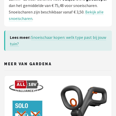
dan het gemiddelde van € 75,48 voor snoeischaren.
Snoeischaren zijn beschikbaar vanaf € 3,50.
Bekijk alle
snoeischaren
.
Lees meer:
Snoeischaar kopen: welk type past bij jouw
tuin?
MEER VAN GARDENA