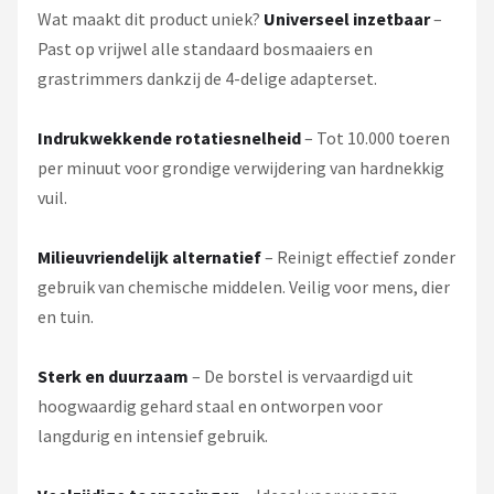
Wat maakt dit product uniek?
Universeel inzetbaar
–
Past op vrijwel alle standaard bosmaaiers en
grastrimmers dankzij de 4-delige adapterset.
Indrukwekkende rotatiesnelheid
– Tot 10.000 toeren
per minuut voor grondige verwijdering van hardnekkig
vuil.
Milieuvriendelijk alternatief
– Reinigt effectief zonder
gebruik van chemische middelen. Veilig voor mens, dier
en tuin.
Sterk en duurzaam
– De borstel is vervaardigd uit
hoogwaardig gehard staal en ontworpen voor
langdurig en intensief gebruik.