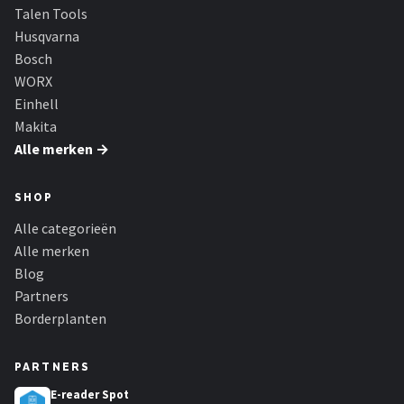
Talen Tools
Husqvarna
Bosch
WORX
Einhell
Makita
Alle merken →
SHOP
Alle categorieën
Alle merken
Blog
Partners
Borderplanten
PARTNERS
E-reader Spot