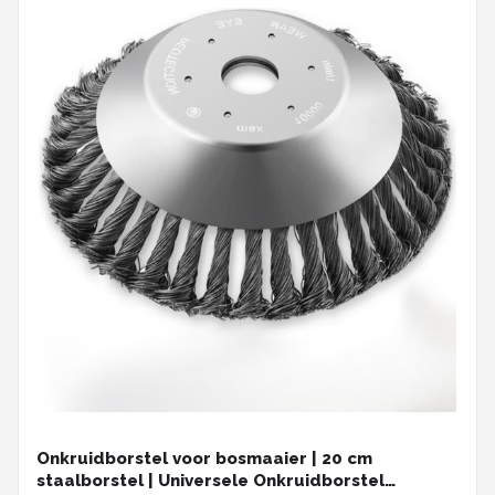
Onkruidborstel voor bosmaaier | 20 cm
staalborstel | Universele Onkruidborstel