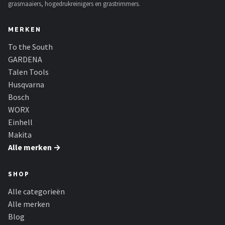
grasmaaiers, hogedrukreinigers en grastrimmers.
MERKEN
To the South
GARDENA
Talen Tools
Husqvarna
Bosch
WORX
Einhell
Makita
Alle merken →
SHOP
Alle categorieën
Alle merken
Blog