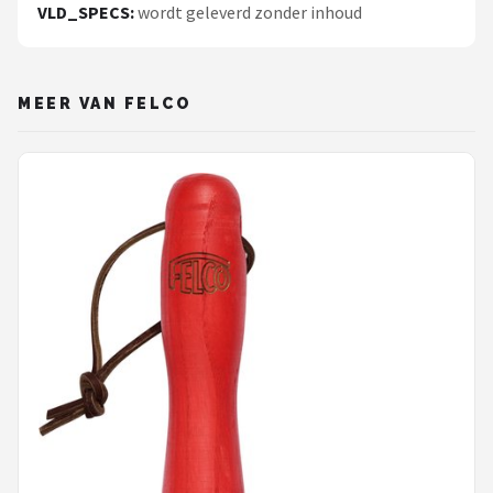
VLD_SPECS:
wordt geleverd zonder inhoud
MEER VAN FELCO