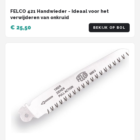
FELCO 421 Handwieder - Ideaal voor het
verwijderen van onkruid
€ 25,50
BEKIJK OP BOL