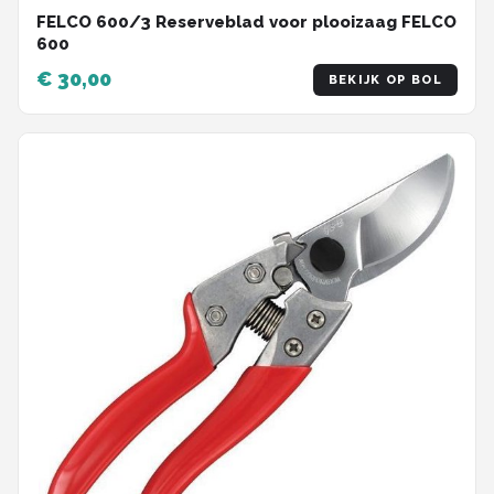
FELCO 600/3 Reserveblad voor plooizaag FELCO
600
€ 30,00
BEKIJK OP BOL