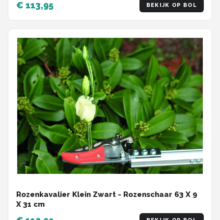
€ 113,95
BEKIJK OP BOL
Rozenkavalier Klein Zwart - Rozenschaar 63 X 9
X 31 cm