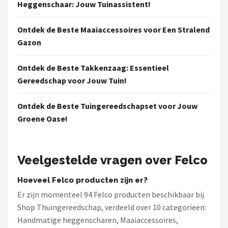
Heggenschaar: Jouw Tuinassistent!
Ontdek de Beste Maaiaccessoires voor Een Stralend
Gazon
Ontdek de Beste Takkenzaag: Essentieel
Gereedschap voor Jouw Tuin!
Ontdek de Beste Tuingereedschapset voor Jouw
Groene Oase!
Veelgestelde vragen over Felco
Hoeveel Felco producten zijn er?
Er zijn momenteel 94 Felco producten beschikbaar bij
Shop Thuingereedschap, verdeeld over 10 categorieën:
Handmatige heggenscharen, Maaiaccessoires,