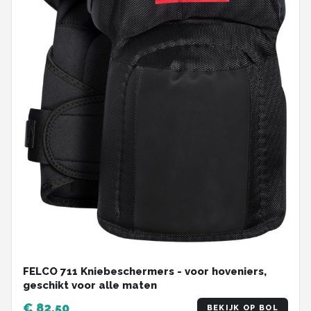
FELCO 711 Kniebeschermers - voor hoveniers,
geschikt voor alle maten
€ 82,50
BEKIJK OP BOL