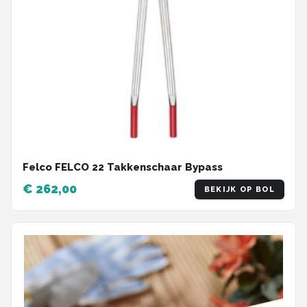
Felco FELCO 22 Takkenschaar Bypass
€ 262,00
BEKIJK OP BOL