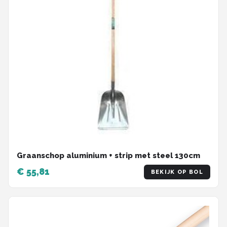
Graanschop aluminium + strip met steel 130cm
€ 55,81
BEKIJK OP BOL