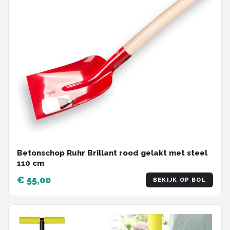
Betonschop Ruhr Brillant rood gelakt met steel
110 cm
€ 55,00
BEKIJK OP BOL