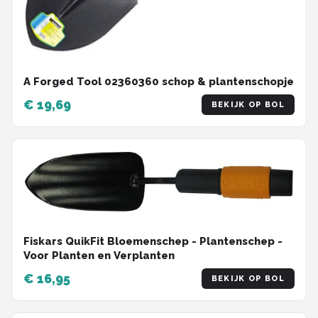
A Forged Tool 02360360 schop & plantenschopje
€ 19,69
BEKIJK OP BOL
Fiskars QuikFit Bloemenschep - Plantenschep -
Voor Planten en Verplanten
€ 16,95
BEKIJK OP BOL