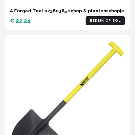
A Forged Tool 02360365 schop & plantenschopje
€ 22,24
BEKIJK OP BOL