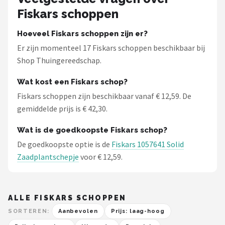
Fiskars schoppen
Hoeveel Fiskars schoppen zijn er?
Er zijn momenteel 17 Fiskars schoppen beschikbaar bij
Shop Thuingereedschap.
Wat kost een Fiskars schop?
Fiskars schoppen zijn beschikbaar vanaf € 12,59. De
gemiddelde prijs is € 42,30.
Wat is de goedkoopste Fiskars schop?
De goedkoopste optie is de
Fiskars 1057641 Solid
Zaadplantschepje
voor € 12,59.
ALLE FISKARS SCHOPPEN
SORTEREN:
Aanbevolen
Prijs: laag-hoog