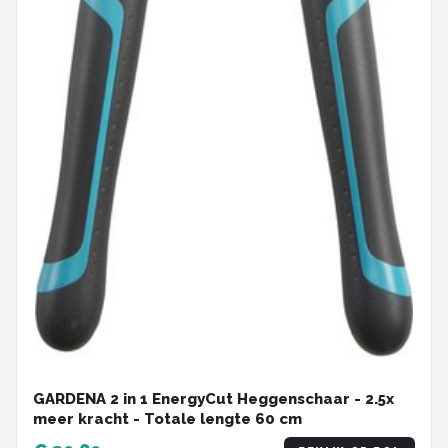
GARDENA 2 in 1 EnergyCut Heggenschaar - 2.5x
meer kracht - Totale lengte 60 cm