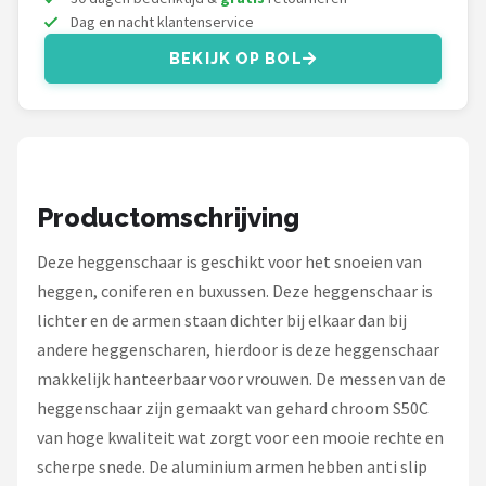
Dag en nacht klantenservice
BEKIJK OP BOL
Productomschrijving
Deze heggenschaar is geschikt voor het snoeien van
heggen, coniferen en buxussen. Deze heggenschaar is
lichter en de armen staan dichter bij elkaar dan bij
andere heggenscharen, hierdoor is deze heggenschaar
makkelijk hanteerbaar voor vrouwen. De messen van de
heggenschaar zijn gemaakt van gehard chroom S50C
van hoge kwaliteit wat zorgt voor een mooie rechte en
scherpe snede. De aluminium armen hebben anti slip