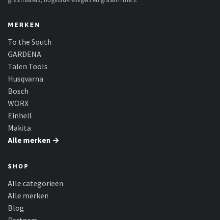
MERKEN
To the South
GARDENA
Talen Tools
Husqvarna
Bosch
WORX
Einhell
Makita
Alle merken →
SHOP
Alle categorieën
Alle merken
Blog