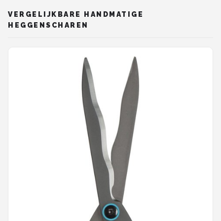
VERGELIJKBARE HANDMATIGE
HEGGENSCHAREN