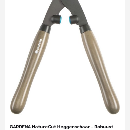
GARDENA NatureCut Heggenschaar - Robuust