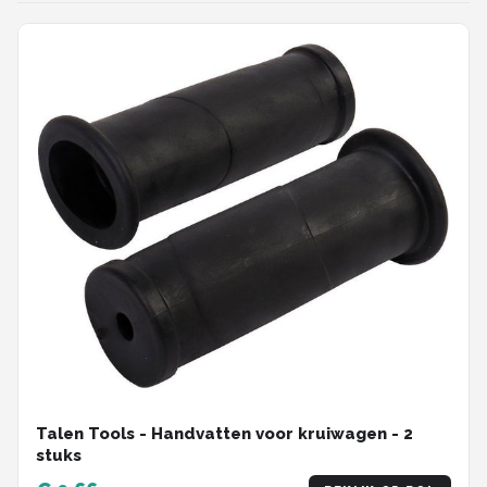
Talen Tools - Handvatten voor kruiwagen - 2
stuks