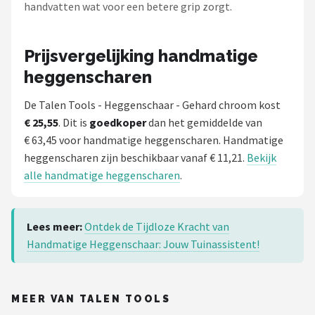
handvatten wat voor een betere grip zorgt.
Prijsvergelijking handmatige
heggenscharen
De Talen Tools - Heggenschaar - Gehard chroom kost
€ 25,55
. Dit is
goedkoper
dan het gemiddelde van
€ 63,45 voor handmatige heggenscharen. Handmatige
heggenscharen zijn beschikbaar vanaf € 11,21.
Bekijk
alle handmatige heggenscharen
.
Lees meer:
Ontdek de Tijdloze Kracht van
Handmatige Heggenschaar: Jouw Tuinassistent!
MEER VAN TALEN TOOLS