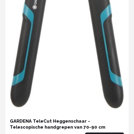
GARDENA TeleCut Heggenschaar -
Telescopische handgrepen van 70-90 cm