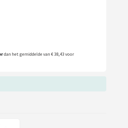
er
dan het gemiddelde van € 38,43 voor