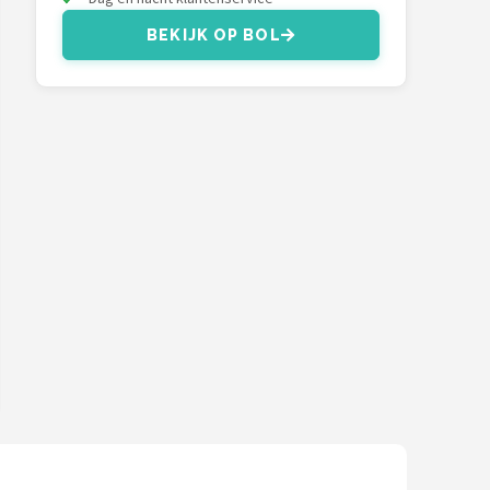
BEKIJK OP BOL