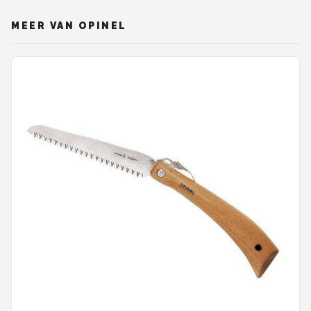
MEER VAN OPINEL