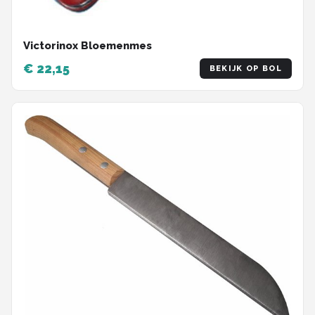
Victorinox Bloemenmes
€ 22,15
BEKIJK OP BOL