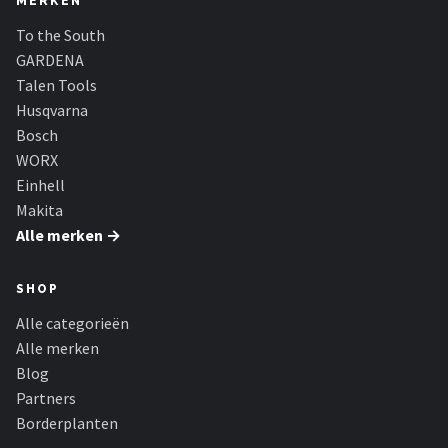
MERKEN
To the South
GARDENA
Talen Tools
Husqvarna
Bosch
WORX
Einhell
Makita
Alle merken →
SHOP
Alle categorieën
Alle merken
Blog
Partners
Borderplanten