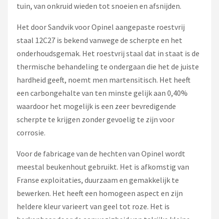
tuin, van onkruid wieden tot snoeien en afsnijden.
Het door Sandvik voor Opinel aangepaste roestvrij
staal 12C27 is bekend vanwege de scherpte en het
onderhoudsgemak. Het roestvrij staal dat in staat is de
thermische behandeling te ondergaan die het de juiste
hardheid geeft, noemt men martensitisch. Het heeft
een carbongehalte van ten minste gelijk aan 0,40%
waardoor het mogelijk is een zeer bevredigende
scherpte te krijgen zonder gevoelig te zijn voor
corrosie.
Voor de fabricage van de hechten van Opinel wordt
meestal beukenhout gebruikt. Het is afkomstig van
Franse exploitaties, duurzaam en gemakkelijk te
bewerken. Het heeft een homogeen aspect en zijn
heldere kleur varieert van geel tot roze. Het is