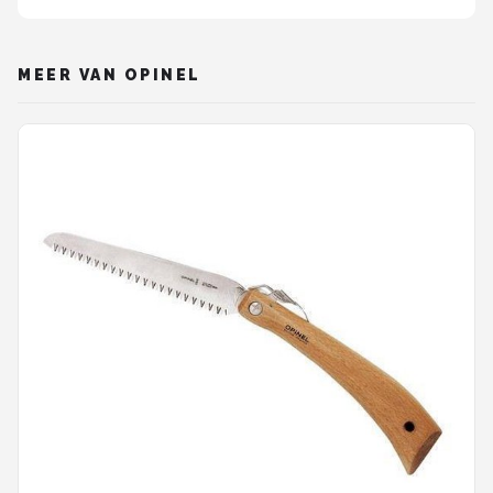
MEER VAN OPINEL