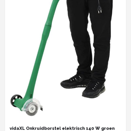
vidaXL Onkruidborstel elektrisch 140 W groen