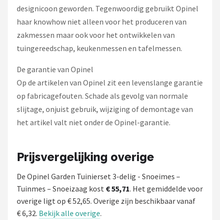
designicoon geworden. Tegenwoordig gebruikt Opinel
haar knowhow niet alleen voor het produceren van
zakmessen maar ook voor het ontwikkelen van
tuingereedschap, keukenmessen en tafelmessen.
De garantie van Opinel
Op de artikelen van Opinel zit een levenslange garantie
op fabricagefouten. Schade als gevolg van normale
slijtage, onjuist gebruik, wijziging of demontage van
het artikel valt niet onder de Opinel-garantie.
Prijsvergelijking overige
De Opinel Garden Tuinierset 3-delig - Snoeimes –
Tuinmes – Snoeizaag kost
€ 55,71
. Het gemiddelde voor
overige ligt op € 52,65. Overige zijn beschikbaar vanaf
€ 6,32.
Bekijk alle overige
.