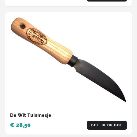
De Wit Tuinmesje
€ 28,50
BEKIJK OP BOL