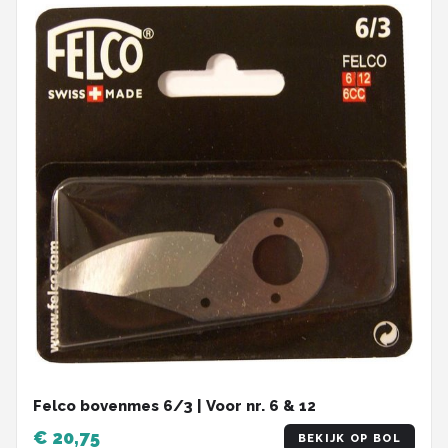
Felco bovenmes 6/3 | Voor nr. 6 & 12
€ 20,75
BEKIJK OP BOL