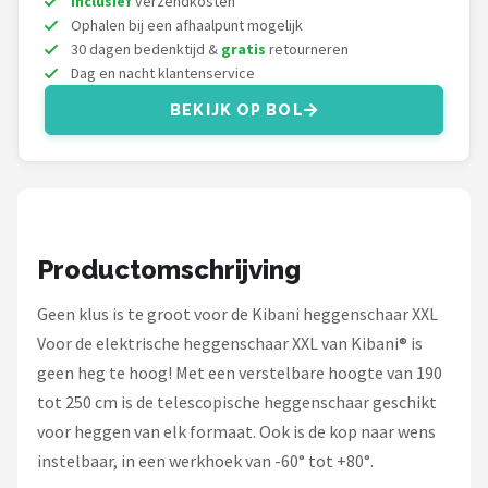
Inclusief
verzendkosten
Ophalen bij een afhaalpunt mogelijk
30 dagen bedenktijd &
gratis
retourneren
Dag en nacht klantenservice
BEKIJK OP BOL
Productomschrijving
Geen klus is te groot voor de Kibani heggenschaar XXL
Voor de elektrische heggenschaar XXL van Kibani® is
geen heg te hoog! Met een verstelbare hoogte van 190
tot 250 cm is de telescopische heggenschaar geschikt
voor heggen van elk formaat. Ook is de kop naar wens
instelbaar, in een werkhoek van -60° tot +80°.