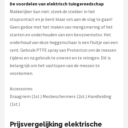
De voordelen van elektrisch tuingereedschap
Makkelijker kan niet: steek de stekker in het
stopcontact en je bent klaar om aan de slag te gaan!
Geen gedoe met het maken van mengsmering of het
starten en onderhouden van een benzinemotor. Het
onderhoud van deze heggenschaar is een fluitje van een
cent. Gebruik PTFE spray van Protecton om de messen
tijdens en na gebruik te smeren en te reinigen. Dit is
belangrijk om het vastlopen van de messen te
voorkomen.
Accessoires:
Draagriem (1st.) Mesbeschermers (2st.) Handleiding
(1st.)
Prijsvergelijking elektrische