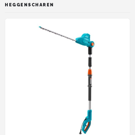
HEGGENSCHAREN