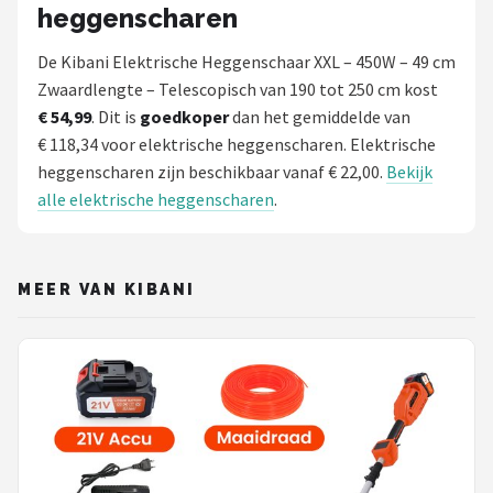
heggenscharen
De Kibani Elektrische Heggenschaar XXL – 450W – 49 cm
Zwaardlengte – Telescopisch van 190 tot 250 cm kost
€ 54,99
. Dit is
goedkoper
dan het gemiddelde van
€ 118,34 voor elektrische heggenscharen. Elektrische
heggenscharen zijn beschikbaar vanaf € 22,00.
Bekijk
alle elektrische heggenscharen
.
MEER VAN KIBANI