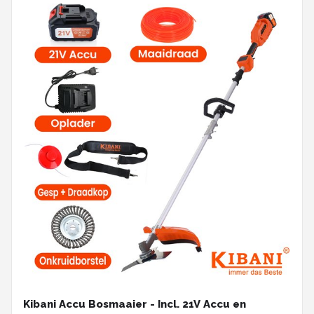
Kibani Accu Bosmaaier - Incl. 21V Accu en