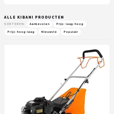
ALLE KIBANI PRODUCTEN
SORTEREN:
Aanbevolen
Prijs: laag-hoog
Prijs: hoog-laag
Nieuwste
Populair