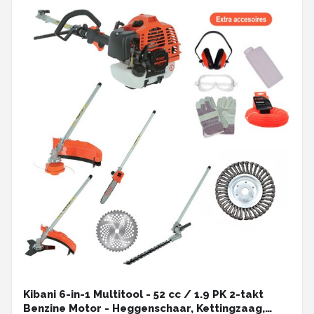
Kibani 6-in-1 Multitool - 52 cc / 1.9 PK 2-takt
Benzine Motor - Heggenschaar, Kettingzaag,