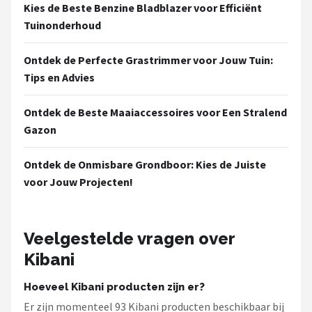
Kies de Beste Benzine Bladblazer voor Efficiënt
Tuinonderhoud
Ontdek de Perfecte Grastrimmer voor Jouw Tuin:
Tips en Advies
Ontdek de Beste Maaiaccessoires voor Een Stralend
Gazon
Ontdek de Onmisbare Grondboor: Kies de Juiste
voor Jouw Projecten!
Veelgestelde vragen over
Kibani
Hoeveel Kibani producten zijn er?
Er zijn momenteel 93 Kibani producten beschikbaar bij