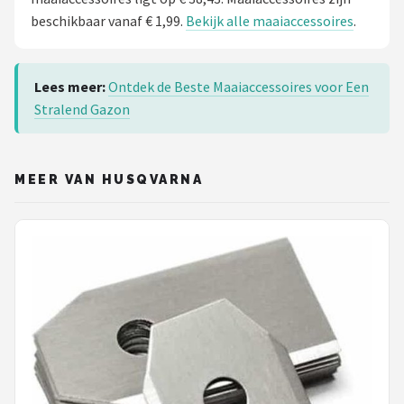
beschikbaar vanaf € 1,99.
Bekijk alle maaiaccessoires
.
Lees meer:
Ontdek de Beste Maaiaccessoires voor Een
Stralend Gazon
MEER VAN HUSQVARNA