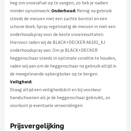
heg om snoeiafval op te vangen, zo heb je nadien
minder opruimwerk.
Onderhoud:
Reinig na gebruik
steeds de messen met een zachte borstel en een
schone doek. Spray regelmatig de messen in met een
onderhoudspray voor de beste snoeiresultaten.
Hiervoor raden wij de BLACK+DECKER A6102_XJ
onderhoudspray aan. Om je BLACK+DECKER
heggenschaar steeds in optimale conditie te houden,
raden wij aan om de heggenschaar na gebruik altijd in
de meegeleverde opbergkoker op te bergen.
Veiligheid:
Draag altijd een veiligheidsbril en bij voorkeur
handschoenen als je de heggenschaar gebruikt, zo
voorkom je eventuele verwondingen.
Prijsvergelijking