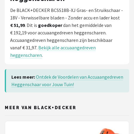
De BLACK+DECKER BCSS18B-XJ Gras- en Struikschaar -
18V - Verwisselbare bladen - Zonder accu en lader kost
€ 51,99
. Dit is
goedkoper
dan het gemiddelde van
€ 192,19 voor accuaangedreven heggenscharen.
Accuaangedreven heggenscharen zijn beschikbaar
vanaf € 31,97.
Bekijk alle accuaangedreven
heggenscharen
.
Lees meer:
Ontdek de Voordelen van Accuaangedreven
Heggenschaar voor Jouw Tuin!
MEER VAN BLACK+DECKER