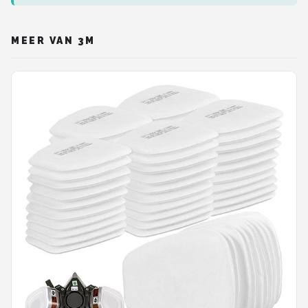
MEER VAN 3M