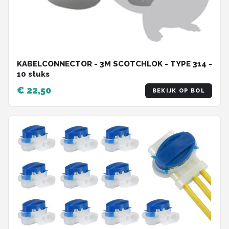
KABELCONNECTOR - 3M SCOTCHLOK - TYPE 314 -
10 stuks
€ 22,50
BEKIJK OP BOL