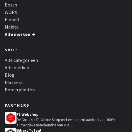
Bosch
WORX
Einhell
Makita
Alle merken →
SHOP
Alle categorieën
Alle merken
Blog
Partners
Borderplanten
PARTNERS
F1 Webshop
De Grootste F1 Online Shop met een enorm aanbod van 100%
authentieke merchandise van o.a....
Biljart Totaal