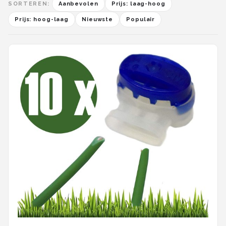
SORTEREN:
Aanbevolen
Prijs: laag-hoog
Prijs: hoog-laag
Nieuwste
Populair