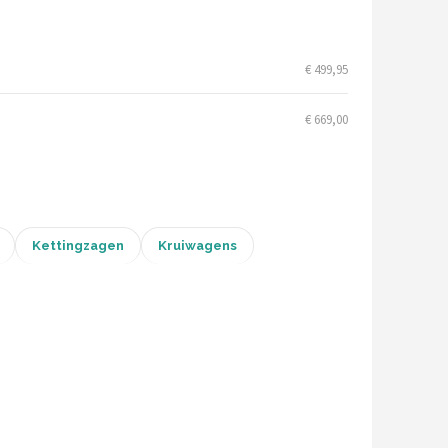
€ 499,95
€ 669,00
Kettingzagen
Kruiwagens