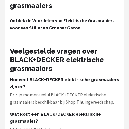
grasmaaiers
Ontdek de Voordelen van Elektrische Grasmaaiers
voor een Stiller en Groener Gazon
Veelgestelde vragen over
BLACK+DECKER elektrische
grasmaaiers
Hoeveel BLACK+DECKER elektrische grasmaaiers
zijn er?
Er zijn momenteel 4 BLACK+DECKER elektrische
grasmaaiers beschikbaar bij Shop Thuingereedschap.
Wat kost een BLACK+DECKER elektrische
grasmaaier?