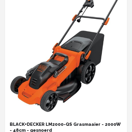
BLACK+DECKER LM2000-QS Grasmaaier - 2000W
- 48cm - gesnoerd