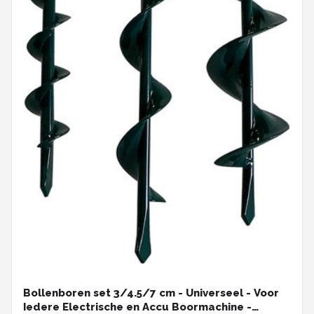
Bollenboren set 3/4.5/7 cm - Universeel - Voor
Iedere Electrische en Accu Boormachine -