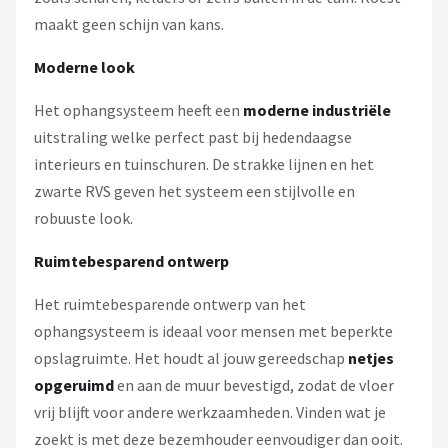
maakt geen schijn van kans.
Moderne look
Het ophangsysteem heeft een
moderne industriële
uitstraling welke perfect past bij hedendaagse
interieurs en tuinschuren. De strakke lijnen en het
zwarte RVS geven het systeem een stijlvolle en
robuuste look.
Ruimtebesparend ontwerp
Het ruimtebesparende ontwerp van het
ophangsysteem is ideaal voor mensen met beperkte
opslagruimte. Het houdt al jouw gereedschap
netjes
opgeruimd
en aan de muur bevestigd, zodat de vloer
vrij blijft voor andere werkzaamheden. Vinden wat je
zoekt is met deze bezemhouder eenvoudiger dan ooit.