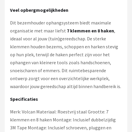
Veel opbergmogelijkheden
Dit bezemhouder ophangsysteem biedt maximale
organisatie met maar liefst
7 klemmen en 8 haken
,
ideaal voor al jouw (tuin)gereedschap. De sterke
klemmen houden bezems, schoppen en harken stevig
op hun plek, terwijl de haken perfect zijn voor het
ophangen van kleinere tools zoals handschoenen,
snoeischaren of emmers. Dit ruimtebesparende
ontwerp zorgt voor een overzichtelijke werkplek,
waardoor jouw gereedschap altijd binnen handbereik is.
Specificaties
Merk: Volcan Materiaal: Roestvrij staal Grootte: 7
klemmen en 8 haken Montage: Inclusief dubbelzijdig
3M Tape Montage: Inclusief schroeven, pluggen en