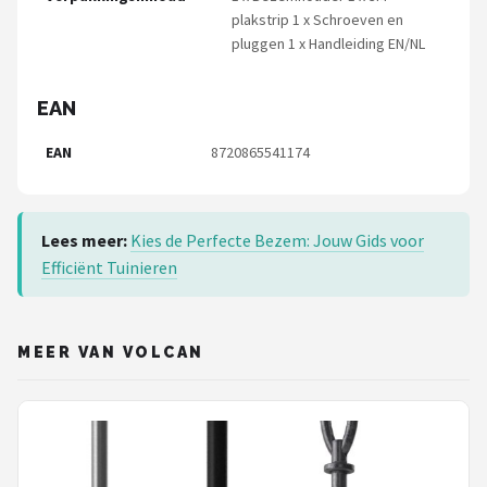
plakstrip 1 x Schroeven en
pluggen 1 x Handleiding EN/NL
EAN
EAN
8720865541174
Lees meer:
Kies de Perfecte Bezem: Jouw Gids voor
Efficiënt Tuinieren
MEER VAN VOLCAN