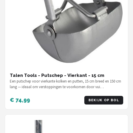
Talen Tools - Putschep - Vierkant - 15 cm
Een putschep voor vierkante kolken en putten, 15 cm breed en 150 cm
lang — ideaal om verstoppingen te voorkomen door vui…
€ 74,99
BEKIJK OP BOL