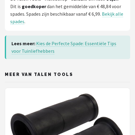
Dit is
goedkoper
dan het gemiddelde van € 48,84 voor
spades. Spades zijn beschikbaar vanaf € 6,99.
Bekijk alle
spades
.
Lees meer:
Kies de Perfecte Spade: Essentiële Tips
voor Tuinliefhebbers
MEER VAN TALEN TOOLS