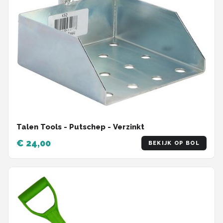
Talen Tools - Putschep - Verzinkt
€ 24,00
BEKIJK OP BOL