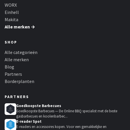
WORX
Einhell
Makita
Alle merken →
SHOP
Alle categorieën
Alle merken
Blog
Partners
Borderplanten
PARTNERS
Goedkoopste Barbecues
Goedkoopste Barbecues — De Online BBQ specialist met de beste
gasbarbecues en koolenbarbec...
E-reader Spot
E-readers en accessoires kopen. Voor een gemakkelijke en