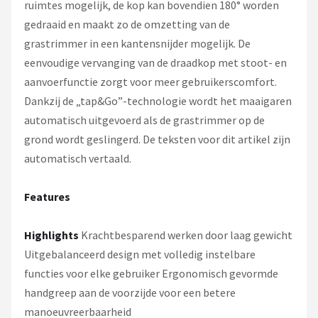
ruimtes mogelijk, de kop kan bovendien 180° worden
gedraaid en maakt zo de omzetting van de
grastrimmer in een kantensnijder mogelijk. De
eenvoudige vervanging van de draadkop met stoot- en
aanvoerfunctie zorgt voor meer gebruikerscomfort.
Dankzij de „tap&Go”-technologie wordt het maaigaren
automatisch uitgevoerd als de grastrimmer op de
grond wordt geslingerd. De teksten voor dit artikel zijn
automatisch vertaald.
Features
Highlights
Krachtbesparend werken door laag gewicht
Uitgebalanceerd design met volledig instelbare
functies voor elke gebruiker Ergonomisch gevormde
handgreep aan de voorzijde voor een betere
manoeuvreerbaarheid