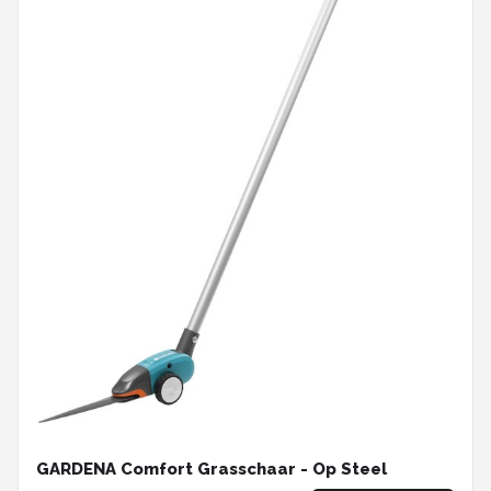
GARDENA Comfort Grasschaar - Op Steel