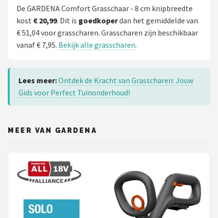
De GARDENA Comfort Grasschaar - 8 cm knipbreedte
kost
€ 20,99
. Dit is
goedkoper
dan het gemiddelde van
€ 51,04 voor grasscharen. Grasscharen zijn beschikbaar
vanaf € 7,95.
Bekijk alle grasscharen
.
Lees meer:
Ontdek de Kracht van Grasscharen: Jouw
Gids voor Perfect Tuinonderhoud!
MEER VAN GARDENA