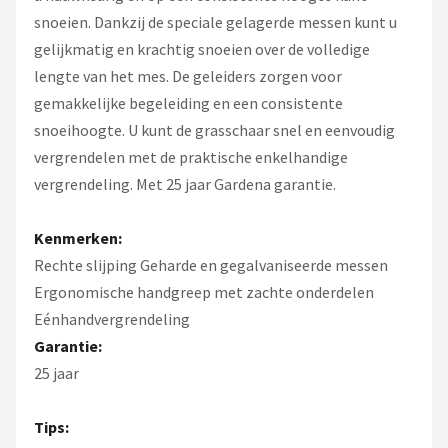
snoeien. Dankzij de speciale gelagerde messen kunt u
gelijkmatig en krachtig snoeien over de volledige
lengte van het mes. De geleiders zorgen voor
gemakkelijke begeleiding en een consistente
snoeihoogte. U kunt de grasschaar snel en eenvoudig
vergrendelen met de praktische enkelhandige
vergrendeling. Met 25 jaar Gardena garantie.
Kenmerken:
Rechte slijping Geharde en gegalvaniseerde messen
Ergonomische handgreep met zachte onderdelen
Eénhandvergrendeling
Garantie:
25 jaar
Tips: