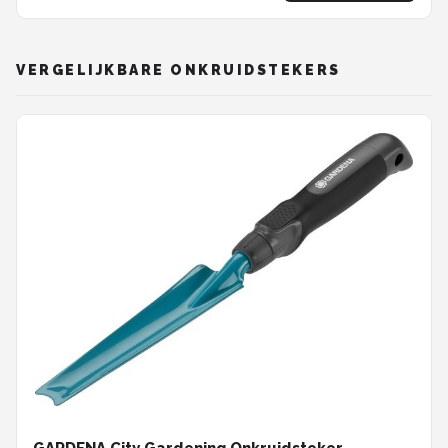
VERGELIJKBARE ONKRUIDSTEKERS