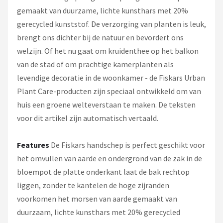
gemaakt van duurzame, lichte kunsthars met 20%
gerecycled kunststof. De verzorging van planten is leuk,
brengt ons dichter bij de natuur en bevordert ons
welzijn. Of het nu gaat om kruidenthee op het balkon
van de stad of om prachtige kamerplanten als
levendige decoratie in de woonkamer - de Fiskars Urban
Plant Care-producten zijn speciaal ontwikkeld om van
huis een groene welteverstaan te maken. De teksten
voor dit artikel zijn automatisch vertaald.
Features
De Fiskars handschep is perfect geschikt voor
het omvullen van aarde en ondergrond van de zak in de
bloempot de platte onderkant laat de bak rechtop
liggen, zonder te kantelen de hoge zijranden
voorkomen het morsen van aarde gemaakt van
duurzaam, lichte kunsthars met 20% gerecycled