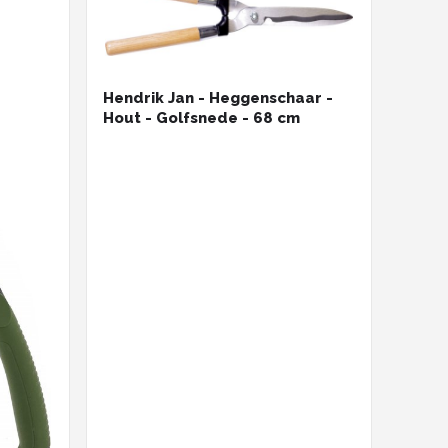
Hendrik Jan - Heggenschaar -
Hout - Golfsnede - 68 cm