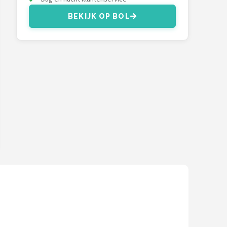
BEKIJK OP BOL