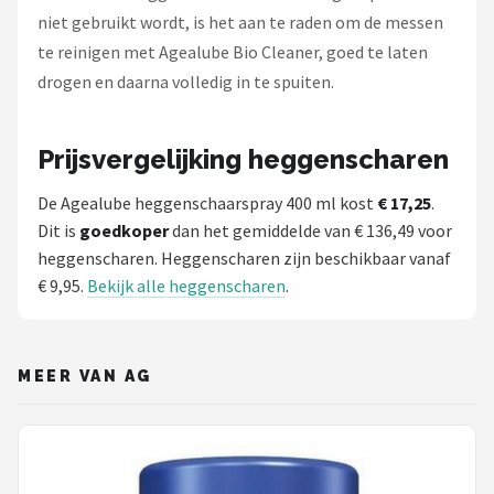
niet gebruikt wordt, is het aan te raden om de messen
te reinigen met Agealube Bio Cleaner, goed te laten
drogen en daarna volledig in te spuiten.
Prijsvergelijking heggenscharen
De Agealube heggenschaarspray 400 ml kost
€ 17,25
.
Dit is
goedkoper
dan het gemiddelde van € 136,49 voor
heggenscharen. Heggenscharen zijn beschikbaar vanaf
€ 9,95.
Bekijk alle heggenscharen
.
MEER VAN AG