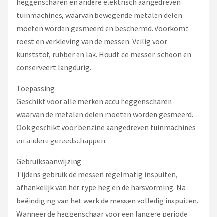
heggenscharen en andere elektrisch aangedreven
tuinmachines, waarvan bewegende metalen delen
moeten worden gesmeerd en beschermd. Voorkomt
roest en verkleving van de messen. Veilig voor
kunststof, rubber en lak. Houdt de messen schoon en
conserveert langdurig.
Toepassing
Geschikt voor alle merken accu heggenscharen
waarvan de metalen delen moeten worden gesmeerd.
Ook geschikt voor benzine aangedreven tuinmachines
en andere gereedschappen.
Gebruiksaanwijzing
Tijdens gebruik de messen regelmatig inspuiten,
afhankelijk van het type heg en de harsvorming. Na
beëindiging van het werk de messen volledig inspuiten.
Wanneer de heggenschaar voor een langere periode