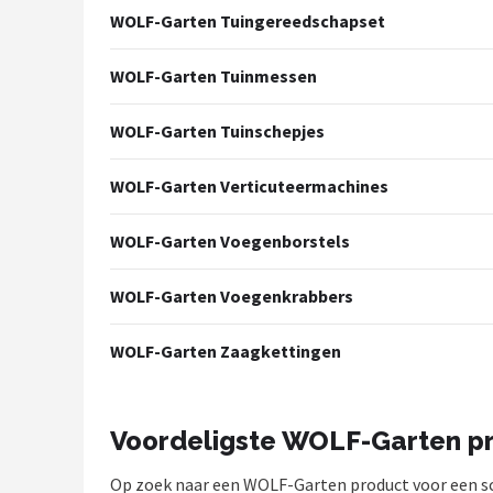
WOLF-Garten Tuingereedschapset
WOLF-Garten Tuinmessen
WOLF-Garten Tuinschepjes
WOLF-Garten Verticuteermachines
WOLF-Garten Voegenborstels
WOLF-Garten Voegenkrabbers
WOLF-Garten Zaagkettingen
Voordeligste WOLF-Garten p
Op zoek naar een WOLF-Garten product voor een sche