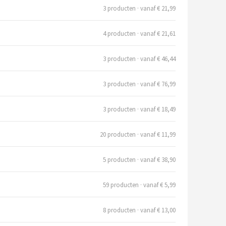
3 producten · vanaf € 21,99
4 producten · vanaf € 21,61
3 producten · vanaf € 46,44
3 producten · vanaf € 76,99
3 producten · vanaf € 18,49
20 producten · vanaf € 11,99
5 producten · vanaf € 38,90
59 producten · vanaf € 5,99
8 producten · vanaf € 13,00