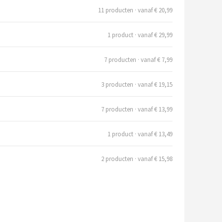
11 producten · vanaf € 20,99
1 product · vanaf € 29,99
7 producten · vanaf € 7,99
3 producten · vanaf € 19,15
7 producten · vanaf € 13,99
1 product · vanaf € 13,49
2 producten · vanaf € 15,98