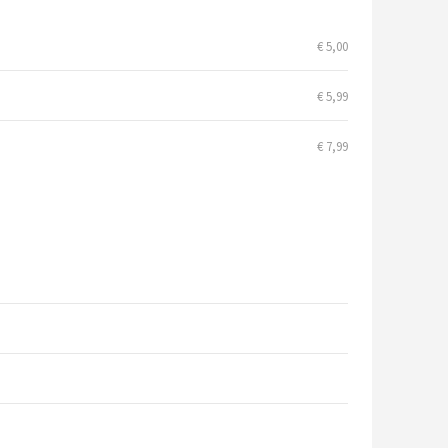
€ 5,00
€ 5,99
€ 7,99