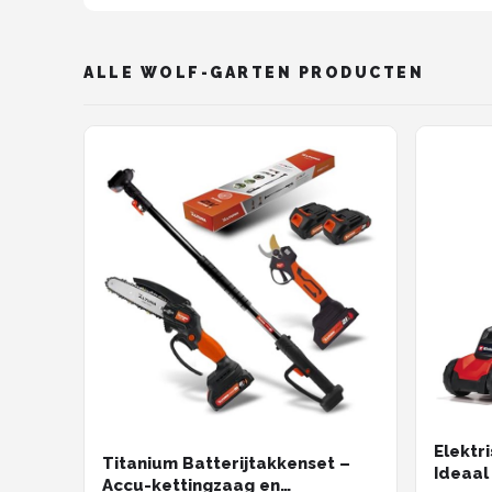
ALLE WOLF-GARTEN PRODUCTEN
Elektr
Titanium Batterijtakkenset –
Ideaal
Accu-kettingzaag en