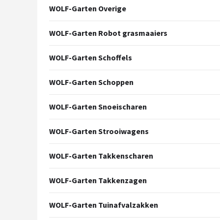
WOLF-Garten Overige
WOLF-Garten Robot grasmaaiers
WOLF-Garten Schoffels
WOLF-Garten Schoppen
WOLF-Garten Snoeischaren
WOLF-Garten Strooiwagens
WOLF-Garten Takkenscharen
WOLF-Garten Takkenzagen
WOLF-Garten Tuinafvalzakken