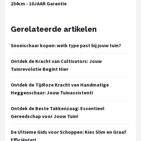
234cm - 10JAAR Garantie
Gerelateerde artikelen
Snoeischaar kopen: welk type past bij jouw tuin?
Ontdek de Kracht van Cultivators: Jouw
Tuinrevolutie Begint Hier
Ontdek de Tijdloze Kracht van Handmatige
Heggenschaar: Jouw Tuinassistent!
Ontdek de Beste Takkenzaag: Essentieel
Gereedschap voor Jouw Tuin!
De Ultieme Gids voor Schoppen: Kies Slim en Graaf
Efficiënter!