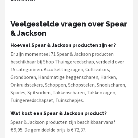
Veelgestelde vragen over Spear
& Jackson
Hoeveel Spear & Jackson producten zijn er?
Er zijn momenteel 71 Spear & Jackson producten
beschikbaar bij Shop Thuingereedschap, verdeeld over
15 categorieën: Accu kettingzagen, Cultivators,
Grondboren, Handmatige heggenscharen, Harken,
Onkruidstekers, Schoppen, Schopstelen, Snoeischaren,
Spades, Spitvorken, Takkenscharen, Takkenzagen,
Tuingereedschapset, Tuinschepjes.
Wat kost een Spear & Jackson product?
Spear & Jackson producten zijn beschikbaar vanaf
€ 9,95. De gemiddelde prijs is € 72,37.