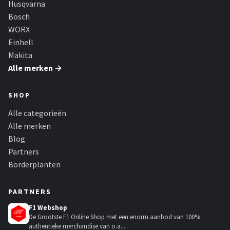
Husqvarna
Bosch
WORX
Einhell
Makita
Alle merken →
SHOP
Alle categorieën
Alle merken
Blog
Partners
Borderplanten
PARTNERS
F1 Webshop
De Grootste F1 Online Shop met een enorm aanbod van 100%
authentieke merchandise van o.a....