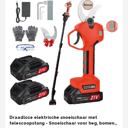
Draadloze elektrische snoeischaar met
telescoopstang - Snoeischaar voor heg, bomen