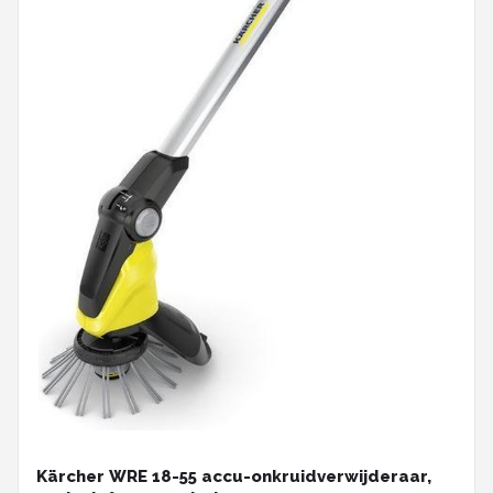
Kärcher WRE 18-55 accu-onkruidverwijderaar,