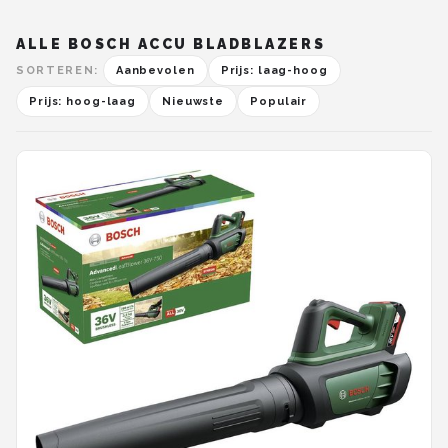
ALLE BOSCH ACCU BLADBLAZERS
SORTEREN:
Aanbevolen
Prijs: laag-hoog
Prijs: hoog-laag
Nieuwste
Populair