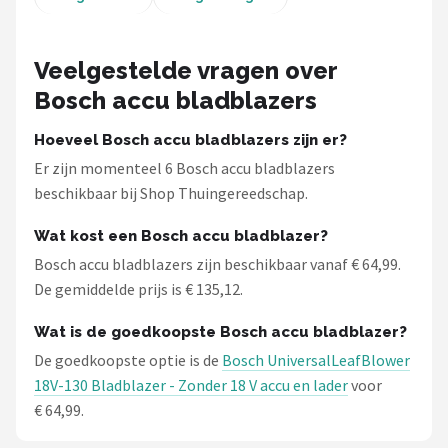
Veelgestelde vragen over
Bosch accu bladblazers
Hoeveel Bosch accu bladblazers zijn er?
Er zijn momenteel 6 Bosch accu bladblazers
beschikbaar bij Shop Thuingereedschap.
Wat kost een Bosch accu bladblazer?
Bosch accu bladblazers zijn beschikbaar vanaf € 64,99.
De gemiddelde prijs is € 135,12.
Wat is de goedkoopste Bosch accu bladblazer?
De goedkoopste optie is de
Bosch UniversalLeafBlower
18V-130 Bladblazer - Zonder 18 V accu en lader
voor
€ 64,99.