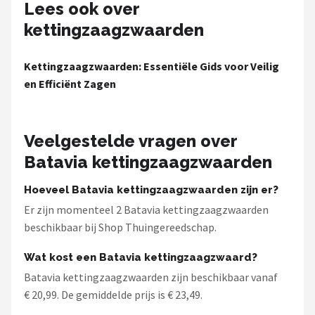
Lees ook over
kettingzaagzwaarden
Kettingzaagzwaarden: Essentiële Gids voor Veilig
en Efficiënt Zagen
Veelgestelde vragen over
Batavia kettingzaagzwaarden
Hoeveel Batavia kettingzaagzwaarden zijn er?
Er zijn momenteel 2 Batavia kettingzaagzwaarden
beschikbaar bij Shop Thuingereedschap.
Wat kost een Batavia kettingzaagzwaard?
Batavia kettingzaagzwaarden zijn beschikbaar vanaf
€ 20,99. De gemiddelde prijs is € 23,49.