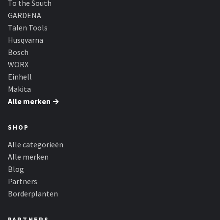
To the South
GARDENA
Talen Tools
Husqvarna
Bosch
WORX
Einhell
Makita
Alle merken →
SHOP
Alle categorieën
Alle merken
Blog
Partners
Borderplanten