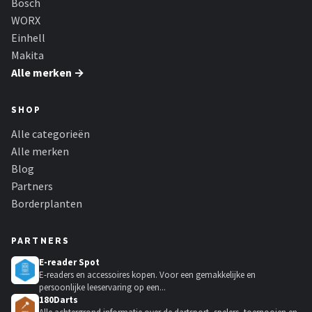
Bosch
WORX
Einhell
Makita
Alle merken →
SHOP
Alle categorieën
Alle merken
Blog
Partners
Borderplanten
PARTNERS
E-reader Spot
E-readers en accessoires kopen. Voor een gemakkelijke en
persoonlijke leeservaring op een...
180Darts