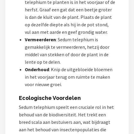
telephium te planten is in het voorjaar of de
herfst. Graaf een gat dat een beetje groter
is dan de kluit van de plant. Plaats de plant
op dezelfde diepte als hij in de pot stond,
vul aan met aarde en geef grondig water.
Vermeerderen
: Sedum telephium is
gemakkelijk te vermeerderen, hetzij door
middel van stekken of door de plant in de
lente op te delen.
Onderhoud
: Knip de uitgebloeide bloemen
in het voorjaar terug om ruimte te maken
voor nieuwe groei.
Ecologische Voordelen
Sedum telephium speelt een cruciale rol in het
behoud van de biodiversiteit. Het trekt een
breed scala aan bestuivers aan, wat bijdraagt
aan het behoud van insectenpopulaties die