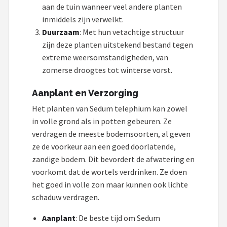
aan de tuin wanneer veel andere planten
inmiddels zijn verwelkt.
Duurzaam
: Met hun vetachtige structuur
zijn deze planten uitstekend bestand tegen
extreme weersomstandigheden, van
zomerse droogtes tot winterse vorst.
Aanplant en Verzorging
Het planten van Sedum telephium kan zowel
in volle grond als in potten gebeuren. Ze
verdragen de meeste bodemsoorten, al geven
ze de voorkeur aan een goed doorlatende,
zandige bodem. Dit bevordert de afwatering en
voorkomt dat de wortels verdrinken. Ze doen
het goed in volle zon maar kunnen ook lichte
schaduw verdragen.
Aanplant
: De beste tijd om Sedum