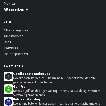
Makita
Alle merken →
SHOP
Alle categorieën
Alle merken
Blog
Partners
Borderplanten
PARTNERS
Goedkoopste Barbecues
Goedkoopste Barbecues — De Online BBQ specialist met de beste
gasbarbecues en koolenbarbec...
Golf Pro
De beste golfaanbiedingen van topmerken zoals Spalding, Wilson en
Skymax bij elkaar binnen...
Kidsleep Webshop
Leer je kind beter en langer slapen met slaaptrainers, nachtlampjes en