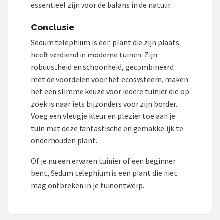
essentieel zijn voor de balans in de natuur.
Conclusie
Sedum telephium is een plant die zijn plaats
heeft verdiend in moderne tuinen. Zijn
robuustheid en schoonheid, gecombineerd
met de voordelen voor het ecosysteem, maken
het een slimme keuze voor iedere tuinier die op
zoek is naar iets bijzonders voor zijn border.
Voeg een vleugje kleur en plezier toe aan je
tuin met deze fantastische en gemakkelijk te
onderhouden plant.
Of je nu een ervaren tuinier of een beginner
bent, Sedum telephium is een plant die niet
mag ontbreken in je tuinontwerp.